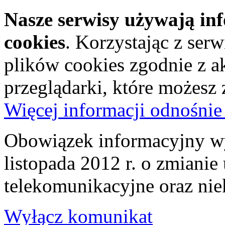
Nasze serwisy używają in
cookies
. Korzystając z ser
plików cookies zgodnie z a
przeglądarki, które możesz
Więcej informacji odnośnie
Obowiązek informacyjny wy
listopada 2012 r. o zmiani
telekomunikacyjne oraz nie
Wyłącz komunikat