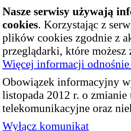
Nasze serwisy używają in
cookies
. Korzystając z ser
plików cookies zgodnie z a
przeglądarki, które możesz
Więcej informacji odnośnie
Obowiązek informacyjny wy
listopada 2012 r. o zmiani
telekomunikacyjne oraz nie
Wyłącz komunikat