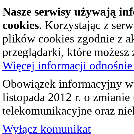
Nasze serwisy używają in
cookies
. Korzystając z ser
plików cookies zgodnie z a
przeglądarki, które możesz
Więcej informacji odnośnie
Obowiązek informacyjny wy
listopada 2012 r. o zmiani
telekomunikacyjne oraz nie
Wyłącz komunikat