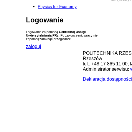
Physics for Economy
Logowanie
Logowanie za pomocą
Centralnej Usługi
Uwierzytelniania PRz
. Po zakończeniu pracy nie
zapomnij zamknąć przeglądarki.
zaloguj
POLITECHNIKA RZESZOW
Rzeszów
tel.: +48 17 865 11 00, 
Administrator serwisu:
Deklaracja dostępności