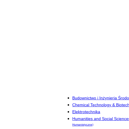
Budownictwo i Inżynieria Środ
Chemical Technology & Biotec
Elektrotechnika
Humanities and Social Science
Humanistyczne)