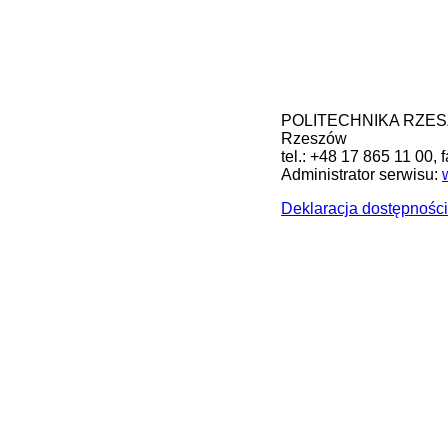
POLITECHNIKA RZESZOW
Rzeszów
tel.: +48 17 865 11 00, 
Administrator serwisu:
Deklaracja dostępności