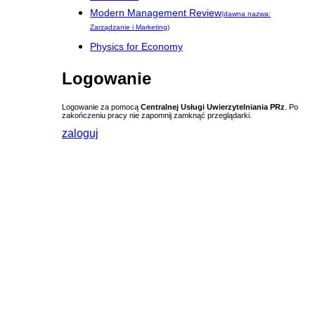
Modern Management Review
(dawna nazwa:
Zarządzanie i Marketing)
Physics for Economy
Logowanie
Logowanie za pomocą
Centralnej Usługi Uwierzytelniania PRz
. Po
zakończeniu pracy nie zapomnij zamknąć przeglądarki.
zaloguj