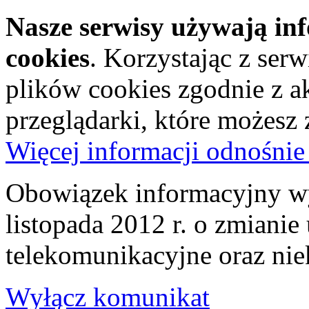
Nasze serwisy używają in
cookies
. Korzystając z ser
plików cookies zgodnie z a
przeglądarki, które możesz
Więcej informacji odnośnie
Obowiązek informacyjny wy
listopada 2012 r. o zmiani
telekomunikacyjne oraz nie
Wyłącz komunikat