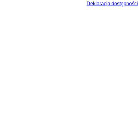
Deklaracja dostępności