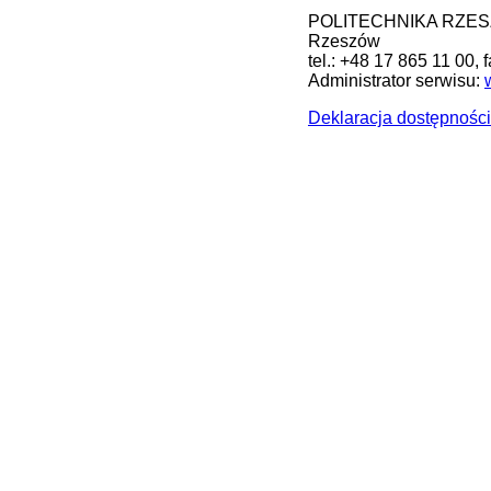
POLITECHNIKA RZESZOW
Rzeszów
tel.: +48 17 865 11 00, 
Administrator serwisu:
Deklaracja dostępności