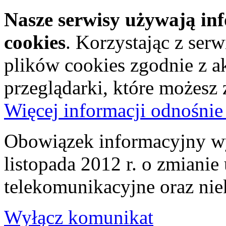
Nasze serwisy używają in
cookies
. Korzystając z ser
plików cookies zgodnie z a
przeglądarki, które możesz
Więcej informacji odnośnie
Obowiązek informacyjny wy
listopada 2012 r. o zmiani
telekomunikacyjne oraz nie
Wyłącz komunikat