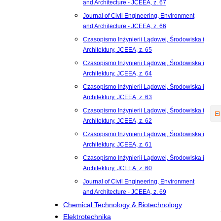
and Architecture - JCEEA, z. 67
Journal of Civil Engineering, Environment
and Architecture - JCEEA, z. 66
Czasopismo Inżynierii Lądowej, Środowiska i
Architektury, JCEEA, z. 65
Czasopismo Inżynierii Lądowej, Środowiska i
Architektury, JCEEA, z. 64
Czasopismo Inżynierii Lądowej, Środowiska i
Architektury, JCEEA, z. 63
Czasopismo Inżynierii Lądowej, Środowiska i
Architektury, JCEEA, z. 62
Czasopismo Inżynierii Lądowej, Środowiska i
Architektury, JCEEA, z. 61
Czasopismo Inżynierii Lądowej, Środowiska i
Architektury, JCEEA, z. 60
Journal of Civil Engineering, Environment
and Architecture - JCEEA, z. 69
Chemical Technology & Biotechnology
Elektrotechnika