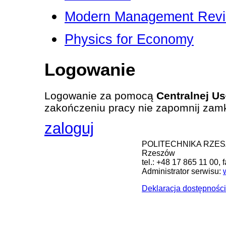
Modern Management Rev
Physics for Economy
Logowanie
Logowanie za pomocą
Centralnej Us
zakończeniu pracy nie zapomnij zamk
zaloguj
POLITECHNIKA RZESZOW
Rzeszów
tel.: +48 17 865 11 00, 
Administrator serwisu:
Deklaracja dostępności