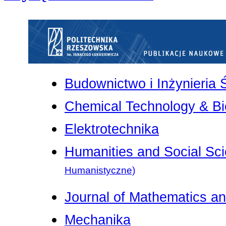
Budownictwo i Inżynieria
Chemical Technology & Bi
Elektrotechnika
Humanities and Social Sc
Humanistyczne)
Journal of Mathematics an
Mechanika