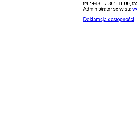
tel.: +48 17 865 11 00, f
Administrator serwisu:
w
Deklaracja dostępności