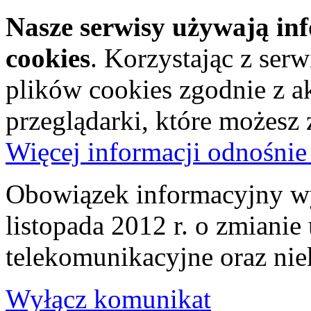
Nasze serwisy używają in
cookies
. Korzystając z ser
plików cookies zgodnie z a
przeglądarki, które możesz
Więcej informacji odnośnie
Obowiązek informacyjny wy
listopada 2012 r. o zmiani
telekomunikacyjne oraz nie
Wyłącz komunikat