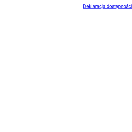
Deklaracja dostępności