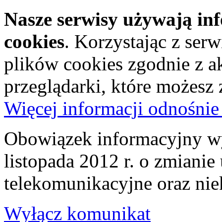
Nasze serwisy używają in
cookies
. Korzystając z ser
plików cookies zgodnie z a
przeglądarki, które możesz
Więcej informacji odnośnie
Obowiązek informacyjny wy
listopada 2012 r. o zmiani
telekomunikacyjne oraz nie
Wyłącz komunikat