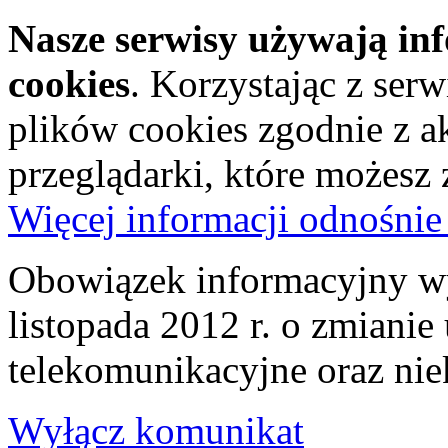
Nasze serwisy używają in
cookies
. Korzystając z ser
plików cookies zgodnie z a
przeglądarki, które możesz
Więcej informacji odnośnie
Obowiązek informacyjny wy
listopada 2012 r. o zmiani
telekomunikacyjne oraz nie
Wyłącz komunikat