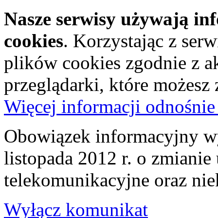
Nasze serwisy używają in
cookies
. Korzystając z ser
plików cookies zgodnie z a
przeglądarki, które możesz
Więcej informacji odnośnie
Obowiązek informacyjny wy
listopada 2012 r. o zmiani
telekomunikacyjne oraz nie
Wyłącz komunikat