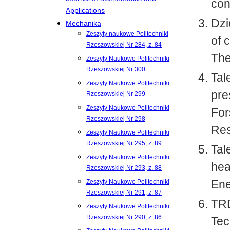
con
Applications
Dzi
Mechanika
Zeszyty naukowe Politechniki
of 
Rzeszowskiej Nr 284, z. 84
The
Zeszyty Naukowe Politechniki
Rzeszowskiej Nr 300
Tal
Zeszyty Naukowe Politechniki
pre
Rzeszowskiej Nr 299
Zeszyty Naukowe Politechniki
For
Rzeszowskiej Nr 298
Res
Zeszyty Naukowe Politechniki
Rzeszowskiej Nr 295, z. 89
Tal
Zeszyty Naukowe Politechniki
hea
Rzeszowskiej Nr 293, z. 88
Ene
Zeszyty Naukowe Politechniki
Rzeszowskiej Nr 291, z. 87
TRD
Zeszyty Naukowe Politechniki
Rzeszowskiej Nr 290, z. 86
Tec