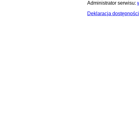
Administrator serwisu:
Deklaracja dostępności