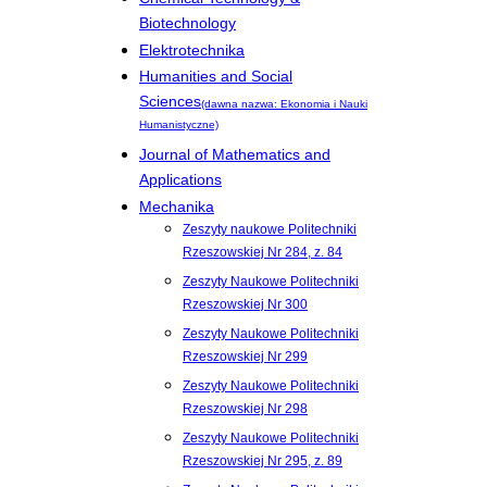
Biotechnology
Elektrotechnika
Humanities and Social
Sciences
(dawna nazwa: Ekonomia i Nauki
Humanistyczne)
Journal of Mathematics and
Applications
Mechanika
Zeszyty naukowe Politechniki
Rzeszowskiej Nr 284, z. 84
Zeszyty Naukowe Politechniki
Rzeszowskiej Nr 300
Zeszyty Naukowe Politechniki
Rzeszowskiej Nr 299
Zeszyty Naukowe Politechniki
Rzeszowskiej Nr 298
Zeszyty Naukowe Politechniki
Rzeszowskiej Nr 295, z. 89