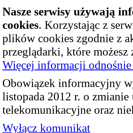
Nasze serwisy używają in
cookies
. Korzystając z ser
plików cookies zgodnie z a
przeglądarki, które możesz
Więcej informacji odnośnie
Obowiązek informacyjny wy
listopada 2012 r. o zmiani
telekomunikacyjne oraz nie
Wyłącz komunikat