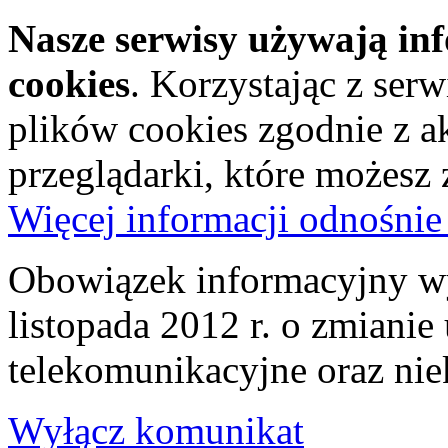
Nasze serwisy używają in
cookies
. Korzystając z ser
plików cookies zgodnie z a
przeglądarki, które możesz
Więcej informacji odnośnie
Obowiązek informacyjny wy
listopada 2012 r. o zmiani
telekomunikacyjne oraz nie
Wyłącz komunikat