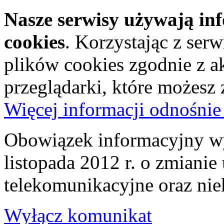
Nasze serwisy używają in
cookies
. Korzystając z ser
plików cookies zgodnie z a
przeglądarki, które możesz
Więcej informacji odnośnie
Obowiązek informacyjny wy
listopada 2012 r. o zmiani
telekomunikacyjne oraz nie
Wyłącz komunikat