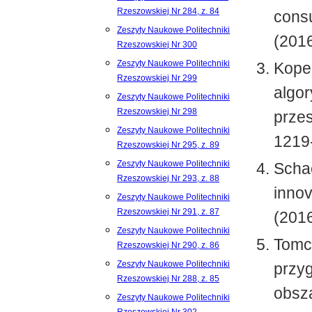
Rzeszowskiej Nr 284, z. 84
consu
Zeszyty Naukowe Politechniki
(2016
Rzeszowskiej Nr 300
Zeszyty Naukowe Politechniki
Kopec
Rzeszowskiej Nr 299
algo
Zeszyty Naukowe Politechniki
Rzeszowskiej Nr 298
przes
Zeszyty Naukowe Politechniki
1219
Rzeszowskiej Nr 295, z. 89
Zeszyty Naukowe Politechniki
Schae
Rzeszowskiej Nr 293, z. 88
innov
Zeszyty Naukowe Politechniki
Rzeszowskiej Nr 291, z. 87
(2016
Zeszyty Naukowe Politechniki
Tomcz
Rzeszowskiej Nr 290, z. 86
Zeszyty Naukowe Politechniki
przyg
Rzeszowskiej Nr 288, z. 85
obsz
Zeszyty Naukowe Politechniki