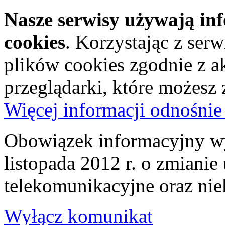
Nasze serwisy używają in
cookies
. Korzystając z ser
plików cookies zgodnie z a
przeglądarki, które możesz
Więcej informacji odnośnie
Obowiązek informacyjny wy
listopada 2012 r. o zmiani
telekomunikacyjne oraz nie
Wyłącz komunikat