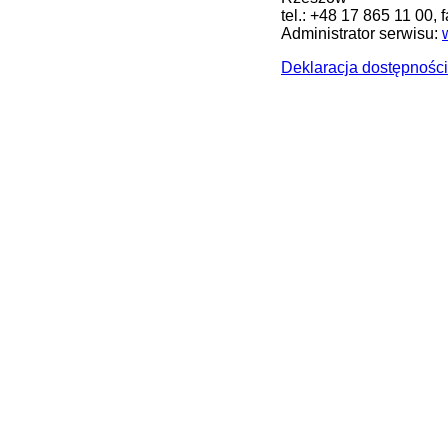
tel.: +48 17 865 11 00, 
Administrator serwisu:
Deklaracja dostępności