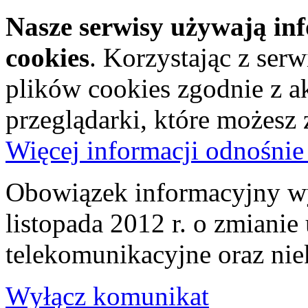
Nasze serwisy używają in
cookies
. Korzystając z ser
plików cookies zgodnie z a
przeglądarki, które możesz
Więcej informacji odnośnie
Obowiązek informacyjny wy
listopada 2012 r. o zmiani
telekomunikacyjne oraz nie
Wyłącz komunikat