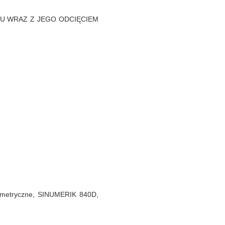
 WRAZ Z JEGO ODCIĘCIEM
ametryczne, SINUMERIK 840D,