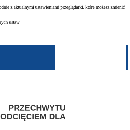
dnie z aktualnymi ustawieniami przeglądarki, które możesz zmienić
nych ustaw.
 PRZECHWYTU
 ODCIĘCIEM DLA