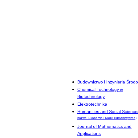
Budownictwo i Inżynieria Środ
Chemical Technology &
Biotechnology
Elektrotechnika
Humanities and Social Science
nazwa: Ekonomia i Nauki Humanistyczne)
Journal of Mathematics and
Applications