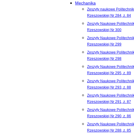
Mechanika
Zeszyty naukowe Politechnik
Rzeszowskiej Nr 284, z. 84
Zeszyty Naukowe Politechnik
Rzeszowskiej Nr 300
Zeszyty Naukowe Politechnik
Rzeszowskiej Nr 299
Zeszyty Naukowe Politechnik
Rzeszowskiej Nr 298
Zeszyty Naukowe Politechnik
Rzeszowskiej Nr 295, z. 89
Zeszyty Naukowe Politechnik
Rzeszowskiej Nr 293, z. 88
Zeszyty Naukowe Politechnik
Rzeszowskiej Nr 291, z. 87
Zeszyty Naukowe Politechnik
Rzeszowskiej Nr 290, z. 86
Zeszyty Naukowe Politechnik
Rzeszowskiej Nr 288, z. 85