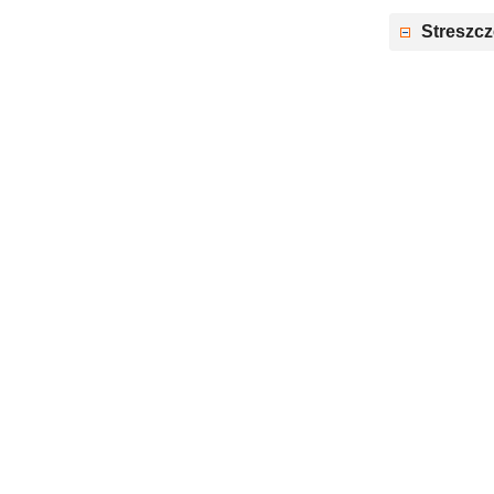
Streszcz