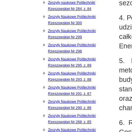
sezo
Zeszyty naukowe Politechniki
Rzeszowskiej Nr 284, z. 84
4. P
Zeszyty Naukowe Politechniki
Rzeszowskiej Nr 300
udz
Zeszyty Naukowe Politechniki
cał
Rzeszowskiej Nr 299
Ener
Zeszyty Naukowe Politechniki
Rzeszowskiej Nr 298
5. 
Zeszyty Naukowe Politechniki
Rzeszowskiej Nr 295, z. 89
meto
Zeszyty Naukowe Politechniki
bud
Rzeszowskiej Nr 293, z. 88
sta
Zeszyty Naukowe Politechniki
Rzeszowskiej Nr 291, z. 87
ora
Zeszyty Naukowe Politechniki
char
Rzeszowskiej Nr 290, z. 86
Zeszyty Naukowe Politechniki
6. R
Rzeszowskiej Nr 288, z. 85
Zeszyty Naukowe Politechniki
Go