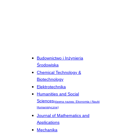
Budownictwo i Inżynieria
Środowiska
Chemical Technology &
Biotechnology
Elektrotechnika
Humanities and Social
Sciences
(dawna nazwa: Ekonomia i Nauki
Humanistyczne)
Journal of Mathematics and
Applications
Mechanika