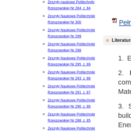
Zeszyty naukowe Politechniki
Rzeszowskiej Nr 284, z. 84
Zeszyty Naukowe Politechniki
Pełn
Rzeszowskiej Nr 300
Zeszyty Naukowe Politechniki
Rzeszowskiej Nr 299
Literatur
Zeszyty Naukowe Politechniki
Rzeszowskiej Nr 298
1. 
Zeszyty Naukowe Politechniki
Rzeszowskiej Nr 295, z. 89
2. 
Zeszyty Naukowe Politechniki
Rzeszowskiej Nr 293, z. 88
com
Zeszyty Naukowe Politechniki
Mate
Rzeszowskiej Nr 291, z. 87
Zeszyty Naukowe Politechniki
3. S
Rzeszowskiej Nr 290, z. 86
buil
Zeszyty Naukowe Politechniki
Rzeszowskiej Nr 288, z. 85
Ener
Zeszyty Naukowe Politechniki