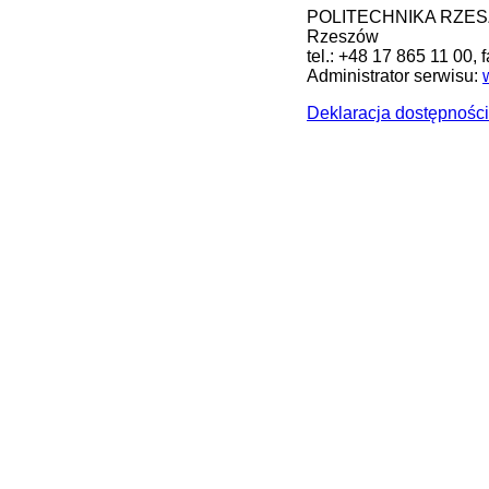
POLITECHNIKA RZESZOW
Rzeszów
tel.: +48 17 865 11 00, 
Administrator serwisu:
Deklaracja dostępności