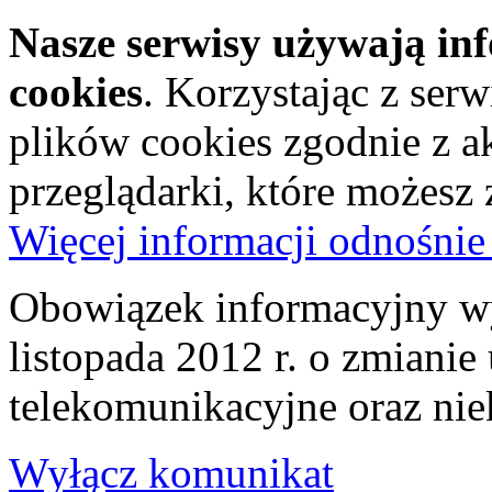
Nasze serwisy używają in
cookies
. Korzystając z ser
plików cookies zgodnie z a
przeglądarki, które możesz
Więcej informacji odnośnie
Obowiązek informacyjny wy
listopada 2012 r. o zmiani
telekomunikacyjne oraz nie
Wyłącz komunikat