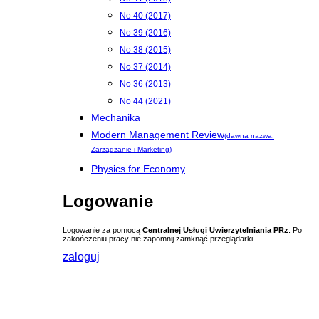
No 40 (2017)
No 39 (2016)
No 38 (2015)
No 37 (2014)
No 36 (2013)
No 44 (2021)
Mechanika
Modern Management Review
(dawna nazwa:
Zarządzanie i Marketing)
Physics for Economy
Logowanie
Logowanie za pomocą
Centralnej Usługi Uwierzytelniania PRz
. Po
zakończeniu pracy nie zapomnij zamknąć przeglądarki.
zaloguj