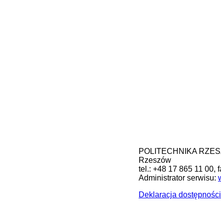
POLITECHNIKA RZESZOW
Rzeszów
tel.: +48 17 865 11 00, 
Administrator serwisu:
Deklaracja dostępności