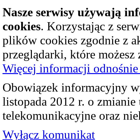
Nasze serwisy używają in
cookies
. Korzystając z ser
plików cookies zgodnie z a
przeglądarki, które możesz
Więcej informacji odnośnie
Obowiązek informacyjny wy
listopada 2012 r. o zmiani
telekomunikacyjne oraz nie
Wyłącz komunikat