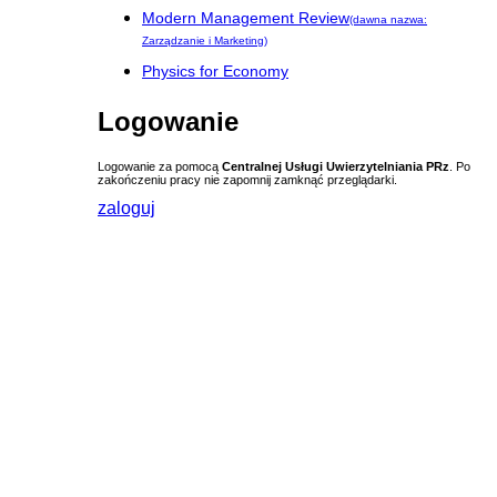
Modern Management Review
(dawna nazwa:
Zarządzanie i Marketing)
Physics for Economy
Logowanie
Logowanie za pomocą
Centralnej Usługi Uwierzytelniania PRz
. Po
zakończeniu pracy nie zapomnij zamknąć przeglądarki.
zaloguj