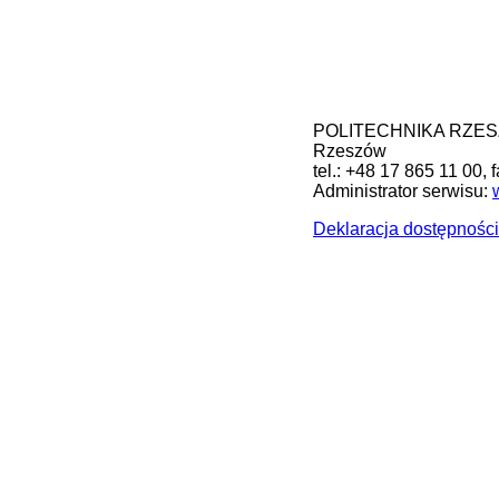
POLITECHNIKA RZESZOW
Rzeszów
tel.: +48 17 865 11 00, 
Administrator serwisu:
Deklaracja dostępności