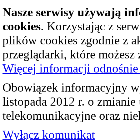
Nasze serwisy używają in
cookies
. Korzystając z ser
plików cookies zgodnie z a
przeglądarki, które możesz
Więcej informacji odnośnie
Obowiązek informacyjny wy
listopada 2012 r. o zmiani
telekomunikacyjne oraz nie
Wyłącz komunikat