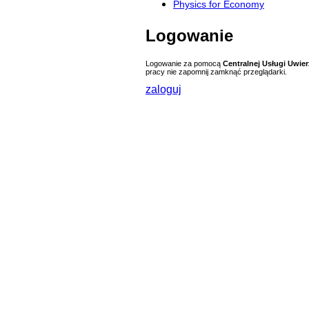
Physics for Economy
Logowanie
Logowanie za pomocą
Centralnej Usługi Uwier
pracy nie zapomnij zamknąć przeglądarki.
zaloguj