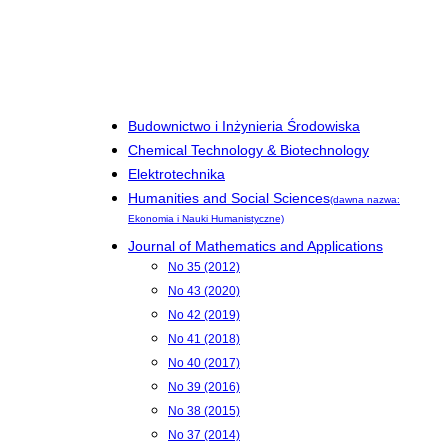
Budownictwo i Inżynieria Środowiska
Chemical Technology & Biotechnology
Elektrotechnika
Humanities and Social Sciences
(dawna nazwa:
Ekonomia i Nauki Humanistyczne)
Journal of Mathematics and Applications
No 35 (2012)
No 43 (2020)
No 42 (2019)
No 41 (2018)
No 40 (2017)
No 39 (2016)
No 38 (2015)
No 37 (2014)