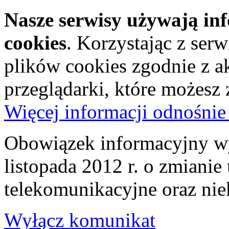
Nasze serwisy używają in
cookies
. Korzystając z ser
plików cookies zgodnie z a
przeglądarki, które możesz
Więcej informacji odnośnie
Obowiązek informacyjny wy
listopada 2012 r. o zmiani
telekomunikacyjne oraz nie
Wyłącz komunikat