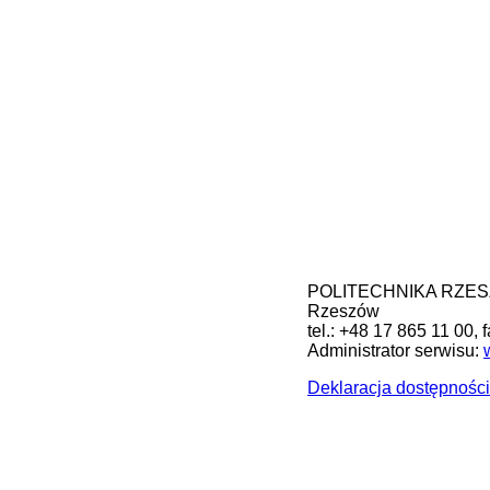
POLITECHNIKA RZESZOW
Rzeszów
tel.: +48 17 865 11 00, 
Administrator serwisu:
Deklaracja dostępności