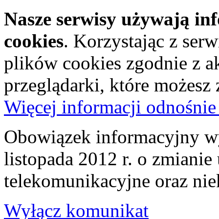
Nasze serwisy używają in
cookies
. Korzystając z ser
plików cookies zgodnie z a
przeglądarki, które możesz
Więcej informacji odnośnie
Obowiązek informacyjny wy
listopada 2012 r. o zmiani
telekomunikacyjne oraz nie
Wyłącz komunikat