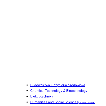
Budownictwo i Inżynieria Środowiska
Chemical Technology & Biotechnology
Elektrotechnika
Humanities and Social Sciences
(dawna nazwa: