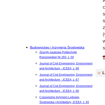
s
Budownictwo i Inżynieria Środowiska
Zeszyty naukowe Politechniki
Rzeszowskiej Nr 283, z. 59
Journal of Civil Engineering, Environment
and Architecture - JCEEA, z. 68
L
Journal of Civil Engineering, Environment
and Architecture - JCEEA, z. 67
Journal of Civil Engineering, Environment
and Architecture - JCEEA, z. 66
Czasopismo Inżynierii Lądowej,
Środowiska i Architektury, JCEEA, z. 65