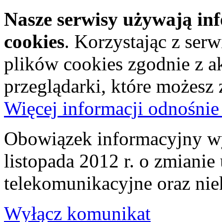
Nasze serwisy używają in
cookies
. Korzystając z ser
plików cookies zgodnie z a
przeglądarki, które możesz
Więcej informacji odnośnie
Obowiązek informacyjny wy
listopada 2012 r. o zmiani
telekomunikacyjne oraz nie
Wyłącz komunikat