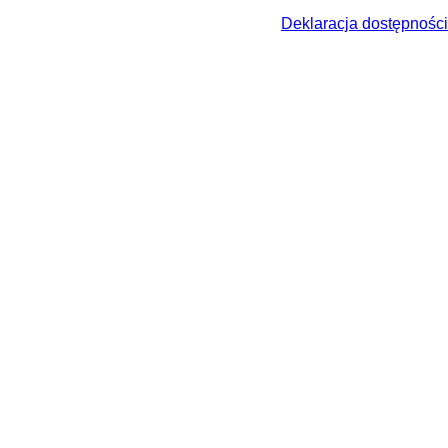
Deklaracja dostępności