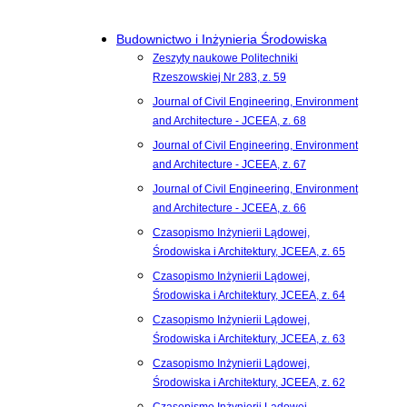
Budownictwo i Inżynieria Środowiska
Zeszyty naukowe Politechniki
Rzeszowskiej Nr 283, z. 59
Journal of Civil Engineering, Environment
and Architecture - JCEEA, z. 68
Journal of Civil Engineering, Environment
and Architecture - JCEEA, z. 67
Journal of Civil Engineering, Environment
and Architecture - JCEEA, z. 66
Czasopismo Inżynierii Lądowej,
Środowiska i Architektury, JCEEA, z. 65
Czasopismo Inżynierii Lądowej,
Środowiska i Architektury, JCEEA, z. 64
Czasopismo Inżynierii Lądowej,
Środowiska i Architektury, JCEEA, z. 63
Czasopismo Inżynierii Lądowej,
Środowiska i Architektury, JCEEA, z. 62