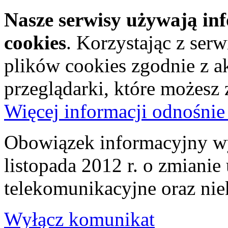
Nasze serwisy używają in
cookies
. Korzystając z ser
plików cookies zgodnie z a
przeglądarki, które możesz
Więcej informacji odnośnie
Obowiązek informacyjny wy
listopada 2012 r. o zmiani
telekomunikacyjne oraz nie
Wyłącz komunikat