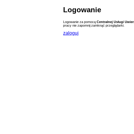
Logowanie
Logowanie za pomocą
Centralnej Usługi Uwier
pracy nie zapomnij zamknąć przeglądarki.
zaloguj