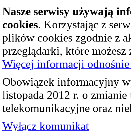
Nasze serwisy używają in
cookies
. Korzystając z ser
plików cookies zgodnie z a
przeglądarki, które możesz
Więcej informacji odnośnie
Obowiązek informacyjny wy
listopada 2012 r. o zmiani
telekomunikacyjne oraz nie
Wyłącz komunikat