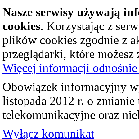
Nasze serwisy używają in
cookies
. Korzystając z ser
plików cookies zgodnie z a
przeglądarki, które możesz
Więcej informacji odnośnie
Obowiązek informacyjny wy
listopada 2012 r. o zmiani
telekomunikacyjne oraz nie
Wyłącz komunikat