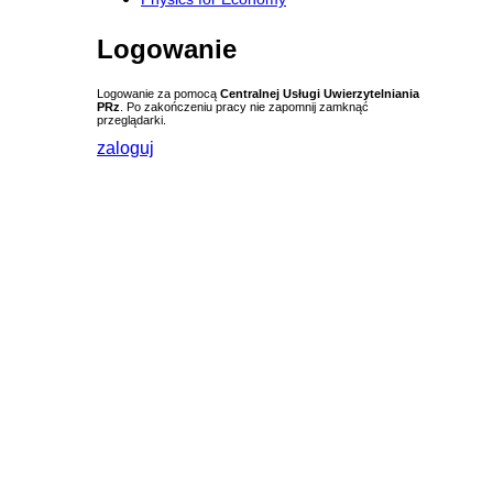
Logowanie
Logowanie za pomocą
Centralnej Usługi Uwierzytelniania
PRz
. Po zakończeniu pracy nie zapomnij zamknąć
przeglądarki.
zaloguj