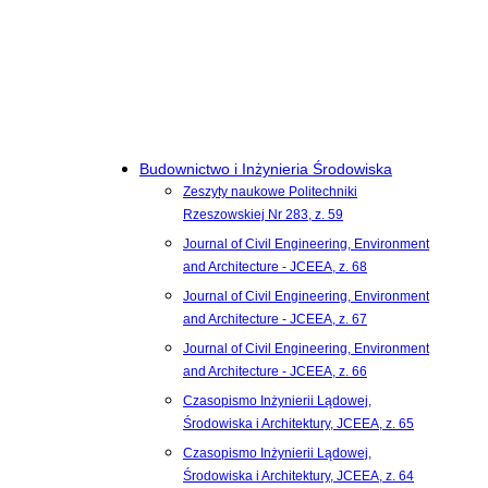
Budownictwo i Inżynieria Środowiska
Zeszyty naukowe Politechniki
Rzeszowskiej Nr 283, z. 59
Journal of Civil Engineering, Environment
and Architecture - JCEEA, z. 68
Journal of Civil Engineering, Environment
and Architecture - JCEEA, z. 67
Journal of Civil Engineering, Environment
and Architecture - JCEEA, z. 66
Czasopismo Inżynierii Lądowej,
Środowiska i Architektury, JCEEA, z. 65
Czasopismo Inżynierii Lądowej,
Środowiska i Architektury, JCEEA, z. 64