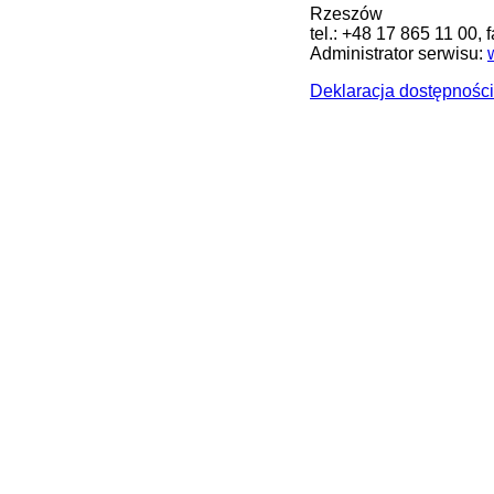
Rzeszów
tel.: +48 17 865 11 00, 
Administrator serwisu:
Deklaracja dostępności