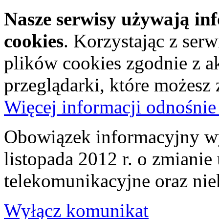
Nasze serwisy używają in
cookies
. Korzystając z ser
plików cookies zgodnie z a
przeglądarki, które możesz
Więcej informacji odnośnie
Obowiązek informacyjny wy
listopada 2012 r. o zmiani
telekomunikacyjne oraz nie
Wyłącz komunikat