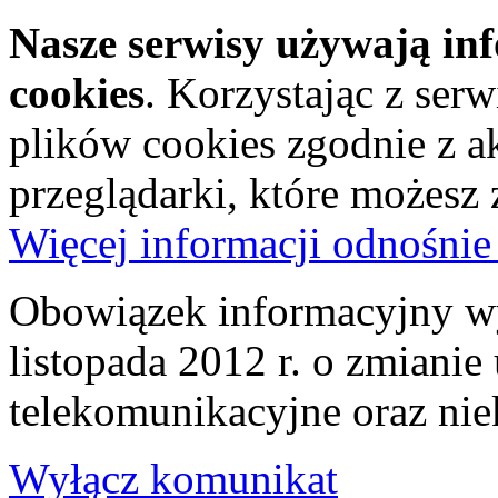
Nasze serwisy używają in
cookies
. Korzystając z ser
plików cookies zgodnie z a
przeglądarki, które możesz
Więcej informacji odnośnie
Obowiązek informacyjny wy
listopada 2012 r. o zmiani
telekomunikacyjne oraz nie
Wyłącz komunikat