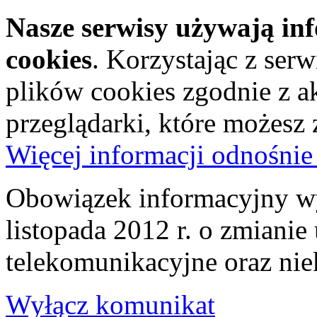
Nasze serwisy używają in
cookies
. Korzystając z ser
plików cookies zgodnie z a
przeglądarki, które możesz
Więcej informacji odnośnie
Obowiązek informacyjny wy
listopada 2012 r. o zmiani
telekomunikacyjne oraz nie
Wyłącz komunikat