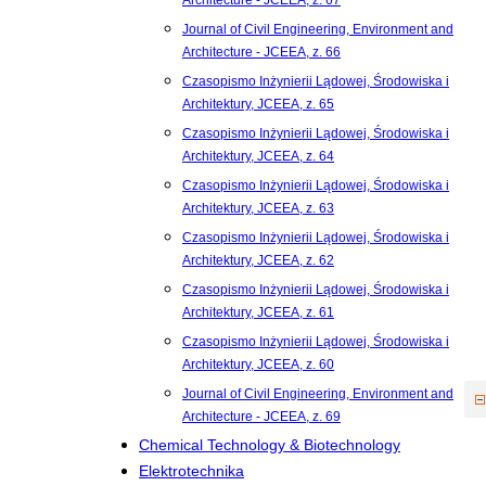
Architecture - JCEEA, z. 67
Journal of Civil Engineering, Environment and
Architecture - JCEEA, z. 66
Czasopismo Inżynierii Lądowej, Środowiska i
Architektury, JCEEA, z. 65
Czasopismo Inżynierii Lądowej, Środowiska i
Architektury, JCEEA, z. 64
Czasopismo Inżynierii Lądowej, Środowiska i
Architektury, JCEEA, z. 63
Czasopismo Inżynierii Lądowej, Środowiska i
Architektury, JCEEA, z. 62
Czasopismo Inżynierii Lądowej, Środowiska i
Architektury, JCEEA, z. 61
Czasopismo Inżynierii Lądowej, Środowiska i
Architektury, JCEEA, z. 60
Journal of Civil Engineering, Environment and
Architecture - JCEEA, z. 69
Chemical Technology & Biotechnology
Elektrotechnika