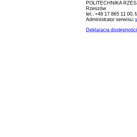
POLITECHNIKA RZESZOW
Rzeszów
tel.: +48 17 865 11 00, 
Administrator serwisu:
Deklaracja dostępności