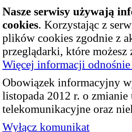
Nasze serwisy używają in
cookies
. Korzystając z ser
plików cookies zgodnie z a
przeglądarki, które możesz
Więcej informacji odnośnie
Obowiązek informacyjny wy
listopada 2012 r. o zmiani
telekomunikacyjne oraz nie
Wyłącz komunikat