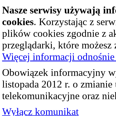
Nasze serwisy używają in
cookies
. Korzystając z ser
plików cookies zgodnie z a
przeglądarki, które możesz
Więcej informacji odnośnie
Obowiązek informacyjny wy
listopada 2012 r. o zmiani
telekomunikacyjne oraz nie
Wyłącz komunikat