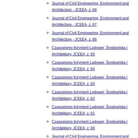
Journal of Civil Engineering, Environment and
Architecture - JCEEA, z. 68
Journal of Civil Engineering, Environment and
Architecture - JCEEA, z. 67
Journal of Civil Engineering, Environment and
Architecture - JCEEA, z. 66
Czasopismo Inżynierii Lądowej, Środowiska i
Architektury, JCEEA, z. 65
Czasopismo Inżynierii Lądowej, Środowiska i
Architektury, JCEEA, z. 64
Czasopismo Inżynierii Lądowej, Środowiska i
Architektury, JCEEA, z. 63
Czasopismo Inżynierii Lądowej, Środowiska i
Architektury, JCEEA, z. 62
Czasopismo Inżynierii Lądowej, Środowiska i
Architektury, JCEEA, z. 61
Czasopismo Inżynierii Lądowej, Środowiska i
Architektury, JCEEA, z. 60
Journal of Civil Engineering, Environment and