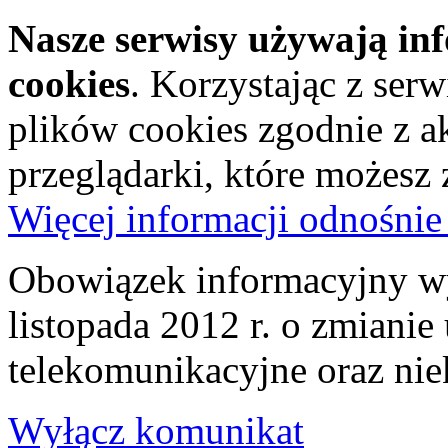
Nasze serwisy używają in
cookies
. Korzystając z ser
plików cookies zgodnie z a
przeglądarki, które możesz
Więcej informacji odnośnie
Obowiązek informacyjny wy
listopada 2012 r. o zmiani
telekomunikacyjne oraz nie
Wyłącz komunikat