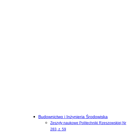
Budownictwo i Inżynieria Środowiska
Zeszyty naukowe Politechniki Rzeszowskiej Nr
283, z. 59