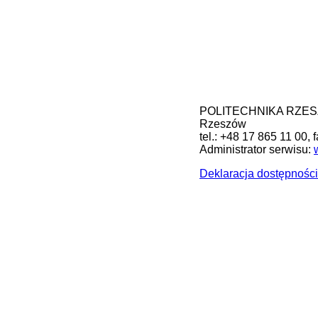
POLITECHNIKA RZESZOW
Rzeszów
tel.: +48 17 865 11 00, 
Administrator serwisu:
Deklaracja dostępności