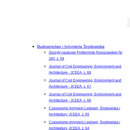
Budownictwo i Inżynieria Środowiska
Zeszyty naukowe Politechniki Rzeszowskiej Nr
283, z. 59
Journal of Civil Engineering, Environment and
Architecture - JCEEA, z. 68
Journal of Civil Engineering, Environment and
Architecture - JCEEA, z. 67
Journal of Civil Engineering, Environment and
Architecture - JCEEA, z. 66
Czasopismo Inżynierii Lądowej, Środowiska i
Architektury, JCEEA, z. 65
Czasopismo Inżynierii Lądowej, Środowiska i
Architektury, JCEEA, z. 64