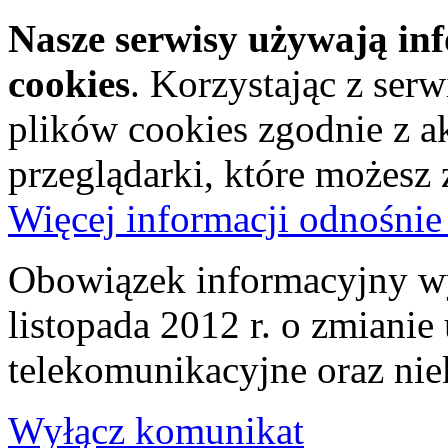
Nasze serwisy używają in
cookies
. Korzystając z ser
plików cookies zgodnie z a
przeglądarki, które możesz
Więcej informacji odnośnie
Obowiązek informacyjny wy
listopada 2012 r. o zmiani
telekomunikacyjne oraz nie
Wyłącz komunikat